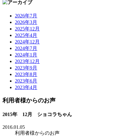
2026年7月
2026年3月
2025年12月
2025年4月
2024年12月
2024年7月
2024年1月
2023年12月
2023年9月
2023年8月
2023年6月
2023年4月
利用者様からのお声
2015年 12月 ショコラちゃん
2016.01.05
利用者様からのお声