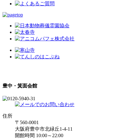
豊中・箕面会館
住所
〒560-0001
大阪府豊中市北緑丘1-4-11
開館時間 10:00～22:00