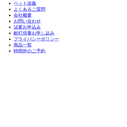
ペット談義
よくあるご質問
会社概要
お問い合わせ
法要お申込み
献灯供養お申し込み
プライバシーポリシー
商品一覧
時間外のご予約