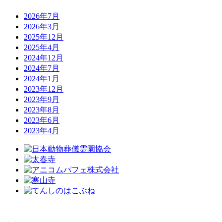
2026年7月
2026年3月
2025年12月
2025年4月
2024年12月
2024年7月
2024年1月
2023年12月
2023年9月
2023年8月
2023年6月
2023年4月