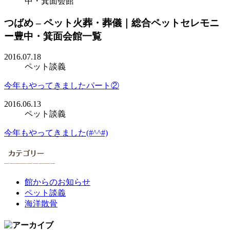
中・箕面会館
つばめ – ペット火葬・葬儀｜総合ペットセレモニ
ー豊中・箕面会館一覧
2016.07.18
ペット談義
今年もやってきましたパート②
2016.06.13
ペット談義
今年もやってきました(#^^#)
館からのお知らせ
ペット談義
海洋散骨